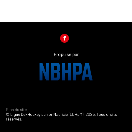
Propulsé par
Plan du site
© Ligue DekHockey Junior Mauricie (LDHJM), 2026. Tous droits
réservés.