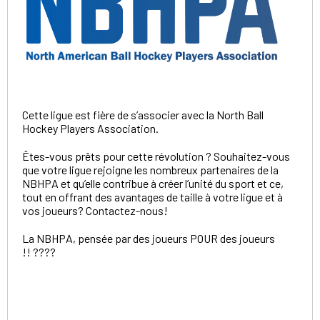
Cette ligue est fière de s’associer avec la North Ball
Hockey Players Association.
Êtes-vous prêts pour cette révolution ? Souhaitez-vous
que votre ligue rejoigne les nombreux partenaires de la
NBHPA et qu’elle contribue à créer l’unité du sport et ce,
tout en offrant des avantages de taille à votre ligue et à
vos joueurs? Contactez-nous!
La NBHPA, pensée par des joueurs POUR des joueurs
!! ????