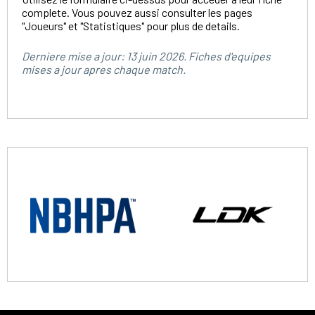
complete. Vous pouvez aussi consulter les pages
"Joueurs" et "Statistiques" pour plus de details.
Derniere mise a jour: 13 juin 2026. Fiches d'equipes
mises a jour apres chaque match.